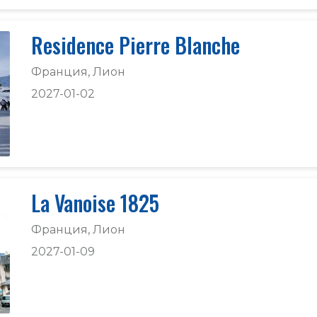
Residence Pierre Blanche
Франция, Лион
2027-01-02
La Vanoise 1825
Франция, Лион
2027-01-09