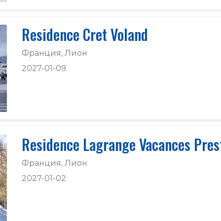
Residence Cret Voland
Франция, Лион
2027-01-09
Residence Lagrange Vacances Pres
Франция, Лион
2027-01-02