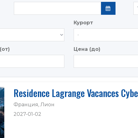
Курорт
(от)
Цена (до)
Residence Lagrange Vacances Cybe
Франция, Лион
2027-01-02