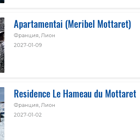
Apartamentai (Meribel Mottaret)
Франция, Лион
2027-01-09
Residence Le Hameau du Mottaret
Франция, Лион
2027-01-02