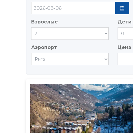
Взрослые
Дети
Аэропорт
Цена 