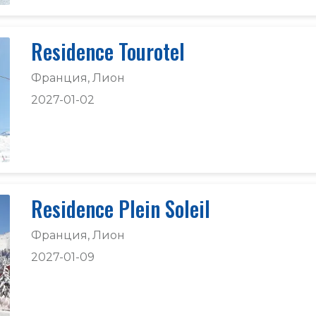
Residence Tourotel
Франция, Лион
2027-01-02
Residence Plein Soleil
Франция, Лион
2027-01-09