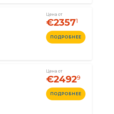
Цена от
€2357
1
ПОДРОБНЕЕ
Цена от
€2492
9
ПОДРОБНЕЕ