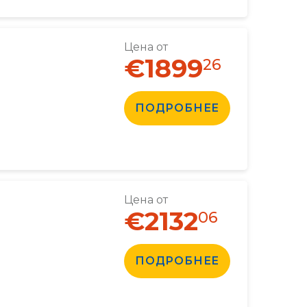
Цена от
€1899
26
ПОДРОБНЕЕ
Цена от
€2132
06
ПОДРОБНЕЕ