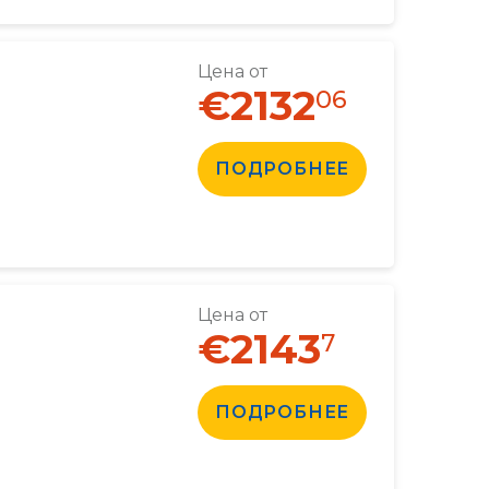
Цена от
€2132
06
ПОДРОБНЕЕ
Цена от
€2143
7
ПОДРОБНЕЕ