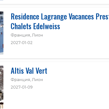
Residence Lagrange Vacances Pres
Chalets Edelweiss
Франция, Лион
2027-01-02
Altis Val Vert
Франция, Лион
2027-01-09