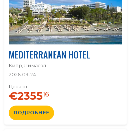
MEDITERRANEAN HOTEL
Кипр, Лимасол
2026-09-24
Цена от
€2355
16
ПОДРОБНЕЕ