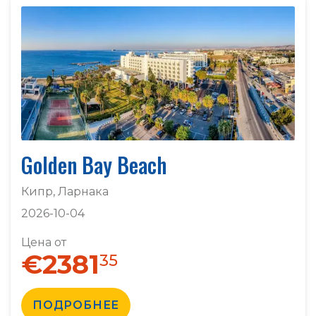
Golden Bay Beach
Кипр, Ларнака
2026-10-04
Цена от
€2381
35
ПОДРОБНЕЕ