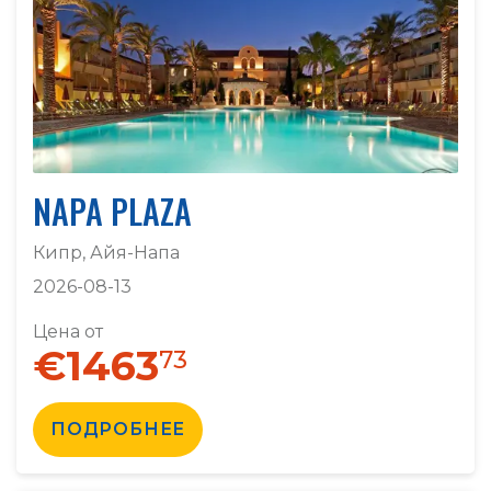
NAPA PLAZA
Кипр, Айя-Напа
2026-08-13
Цена от
€1463
73
ПОДРОБНЕЕ