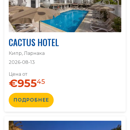
CACTUS HOTEL
Кипр, Ларнака
2026-08-13
Цена от
€955
45
ПОДРОБНЕЕ