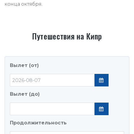
конца октября.
Путешествия
на
Кипр
Вылет (от)
Вылет (до)
Продолжительность