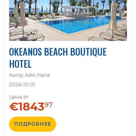
OKEANOS BEACH BOUTIQUE
HOTEL
Кипр, Айя-Напа
2026-10-01
Цена от
€1843
97
ПОДРОБНЕЕ