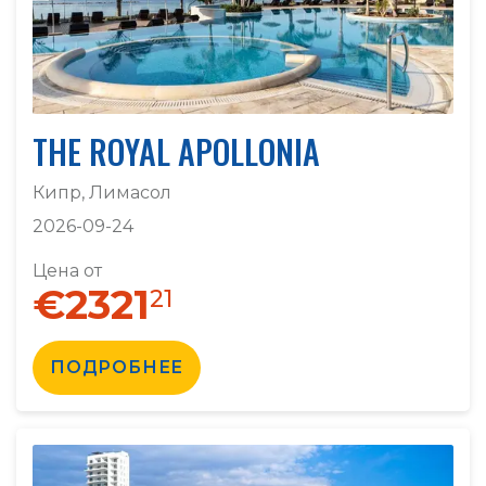
THE ROYAL APOLLONIA
Кипр, Лимасол
2026-09-24
Цена от
€2321
21
ПОДРОБНЕЕ