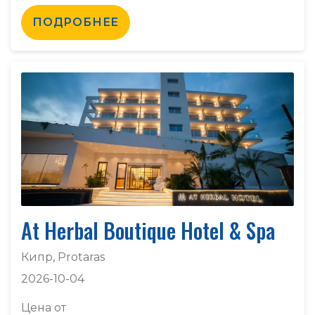
ПОДРОБНЕЕ
At Herbal Boutique Hotel & Spa
Кипр, Protaras
2026-10-04
Цена от