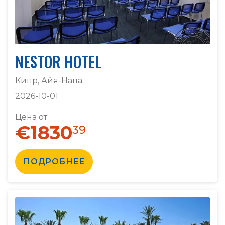
NESTOR HOTEL
Кипр, Айя-Напа
2026-10-01
Цена от
€1830
39
ПОДРОБНЕЕ