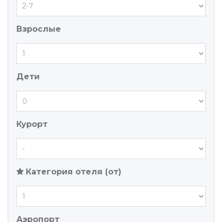
Взрослые
Дети
Курорт
Категория отеля (от)
Аэропорт