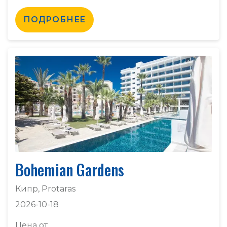
ПОДРОБНЕЕ
Bohemian Gardens
Кипр, Protaras
2026-10-18
Цена от