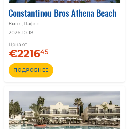
Constantinou Bros Athena Beach
Кипр, Пафос
2026-10-18
Цена от
€2216
45
ПОДРОБНЕЕ