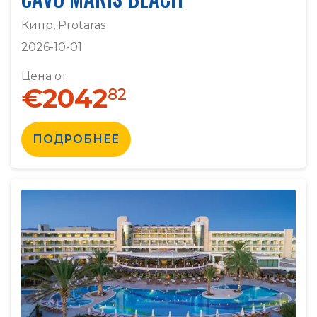
Кипр, Protaras
2026-10-01
Цена от
€2042
82
ПОДРОБНЕЕ