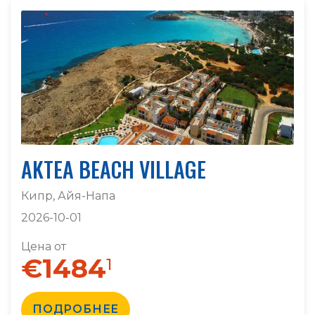
AKTEA BEACH VILLAGE
Кипр, Айя-Напа
2026-10-01
Цена от
€1484
1
ПОДРОБНЕЕ