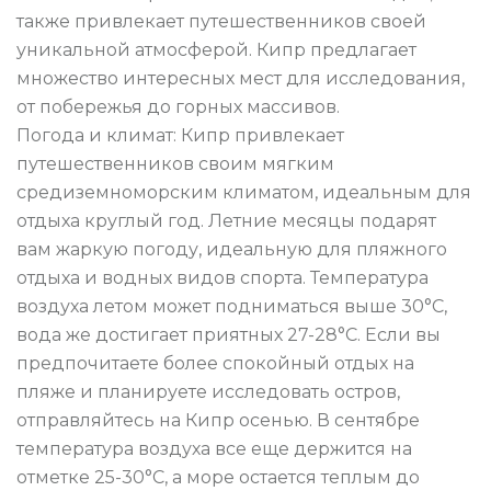
также привлекает путешественников своей
уникальной атмосферой. Кипр предлагает
множество интересных мест для исследования,
от побережья до горных массивов.
Погода и климат: Кипр привлекает
путешественников своим мягким
средиземноморским климатом, идеальным для
отдыха круглый год. Летние месяцы подарят
вам жаркую погоду, идеальную для пляжного
отдыха и водных видов спорта. Температура
воздуха летом может подниматься выше 30°C,
вода же достигает приятных 27-28°C. Если вы
предпочитаете более спокойный отдых на
пляже и планируете исследовать остров,
отправляйтесь на Кипр осенью. В сентябре
температура воздуха все еще держится на
отметке 25-30°C, а море остается теплым до