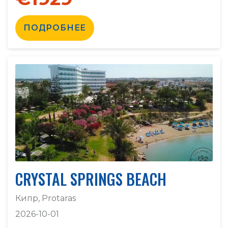
ПОДРОБНЕЕ
CRYSTAL SPRINGS BEACH
Кипр, Protaras
2026-10-01