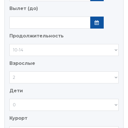
Вылет (до)
Продолжительность
Взрослые
Дети
Курорт