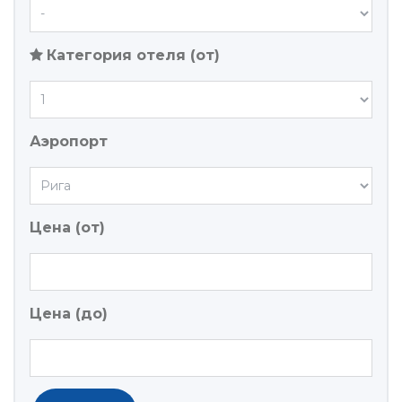
Категория отеля (от)
Аэропорт
Цена (от)
Цена (до)