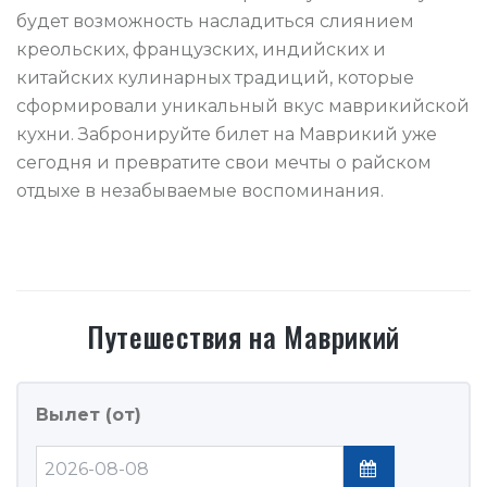
будет возможность насладиться слиянием
креольских, французских, индийских и
китайских кулинарных традиций, которые
сформировали уникальный вкус маврикийской
кухни. Забронируйте билет на Маврикий уже
сегодня и превратите свои мечты о райском
отдыхе в незабываемые воспоминания.
Путешествия
на
Маврикий
Вылет (от)