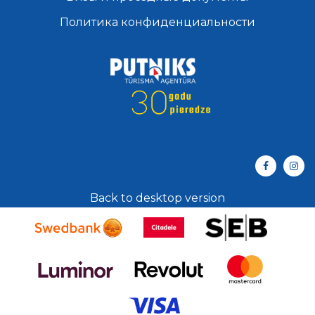
Политика конфиденциальности
Back to desktop version