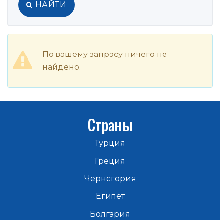
НАЙТИ
По вашему запросу ничего не
найдено.
Страны
Турция
Греция
Черногория
Египет
Болгария