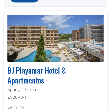
BJ Playamar Hotel &
Apartmentos
Spānija, Palma
2026-10-11
Cena no