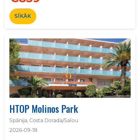
SĪKĀK
HTOP Molinos Park
Spānija, Costa Dorada/Salou
2026-09-18