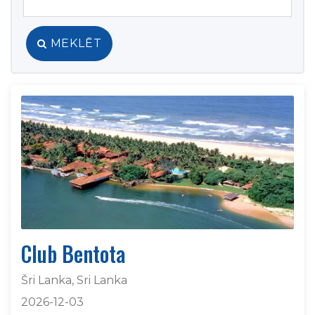
MEKLĒT
Club Bentota
Šri Lanka, Sri Lanka
2026-12-03