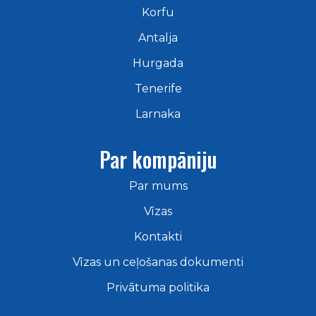
Korfu
Antalja
Hurgada
Tenerife
Larnaka
Par
kompāniju
Par mums
Vīzas
Kontakti
Vīzas un ceļošanas dokumenti
Privātuma politika